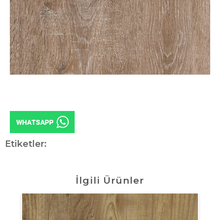
Etiketler:
İlgili Ürünler