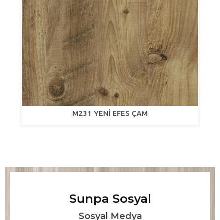
M231 YENİ EFES ÇAM
Sunpa Sosyal
Sosyal Medya