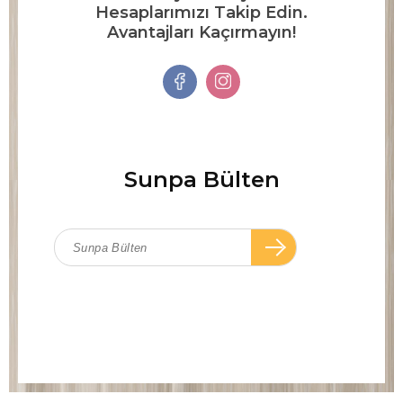
Hesaplarımızı Takip Edin.
Avantajları Kaçırmayın!
Sunpa Bülten