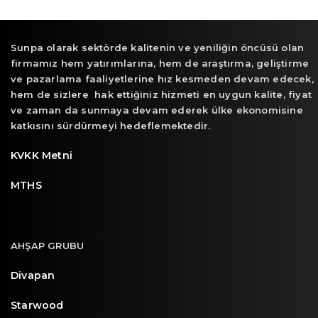
Sunpa olarak sektörde kalitenin ve yeniliğin öncüsü olan
firmamız hem yatırımlarına, hem de araştırma, geliştirme
ve pazarlama faaliyetlerine hız kesmeden devam edecek,
hem de sizlere hak ettiğiniz hizmeti en uygun kalite, fiyat
ve zaman da sunmaya devam ederek ülke ekonomisine
katkısını sürdürmeyi hedeflemektedir.
KVKK Metni
MTHS
AHŞAP GRUBU
Divapan
Starwood