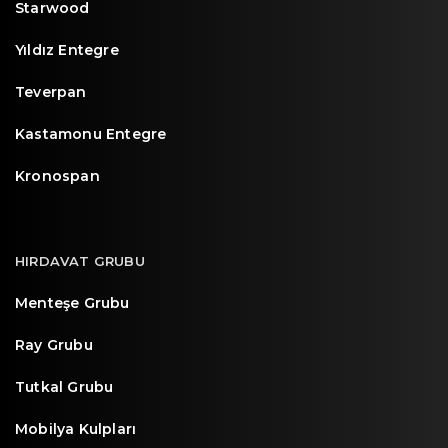
Starwood
Yıldız Entegre
Teverpan
Kastamonu Entegre
Kronospan
HIRDAVAT GRUBU
Menteşe Grubu
Ray Grubu
Tutkal Grubu
Mobilya Kulpları