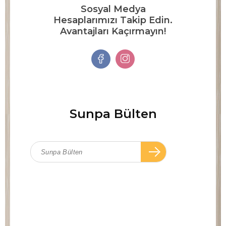
Sosyal Medya
Hesaplarımızı Takip Edin.
Avantajları Kaçırmayın!
Sunpa Bülten