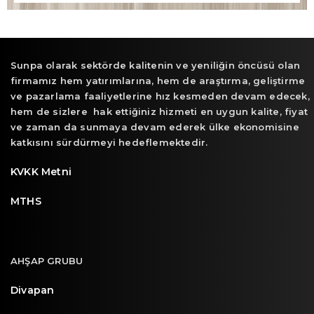
Sunpa olarak sektörde kalitenin ve yeniliğin öncüsü olan
firmamız hem yatırımlarına, hem de araştırma, geliştirme
ve pazarlama faaliyetlerine hız kesmeden devam edecek,
hem de sizlere hak ettiğiniz hizmeti en uygun kalite, fiyat
ve zaman da sunmaya devam ederek ülke ekonomisine
katkısını sürdürmeyi hedeflemektedir.
KVKK Metni
MTHS
AHŞAP GRUBU
Divapan