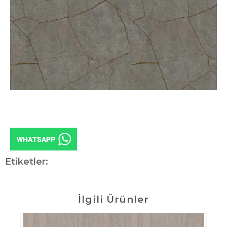
Etiketler:
İlgili Ürünler