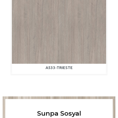
A533-TRIESTE
Sunpa Sosyal