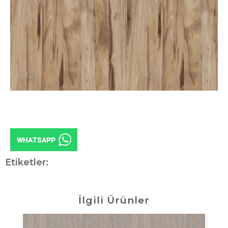
Etiketler:
İlgili Ürünler