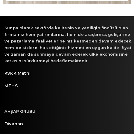
Sunpa olarak sektörde kalitenin ve yeniliğin öncüsü olan
firmamız hem yatırımlarına, hem de araştırma, geliştirme
ve pazarlama faaliyetlerine hız kesmeden devam edecek,
hem de sizlere hak ettiğiniz hizmeti en uygun kalite, fiyat
ve zaman da sunmaya devam ederek ülke ekonomisine
katkısını sürdürmeyi hedeflemektedir.
KVKK Metni
MTHS
AHŞAP GRUBU
Divapan