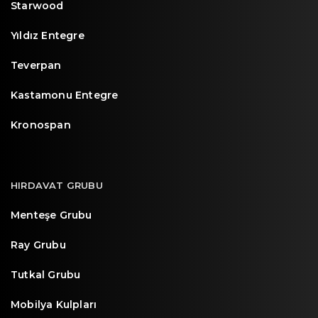
Starwood
Yıldız Entegre
Teverpan
Kastamonu Entegre
Kronospan
HIRDAVAT GRUBU
Menteşe Grubu
Ray Grubu
Tutkal Grubu
Mobilya Kulpları