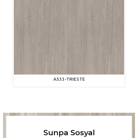
A533-TRIESTE
Sunpa Sosyal