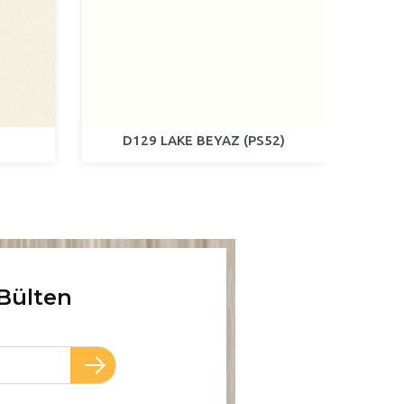
D129 LAKE BEYAZ (PS52)
Bülten