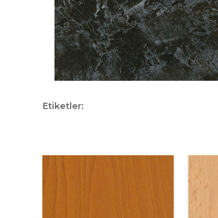
Etiketler: