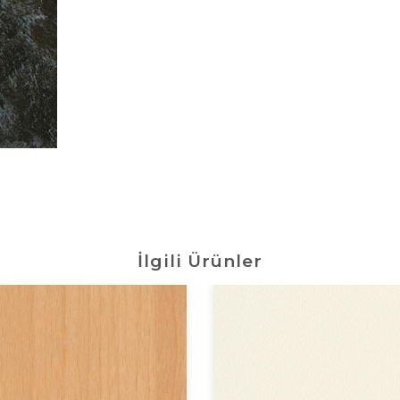
İlgili Ürünler