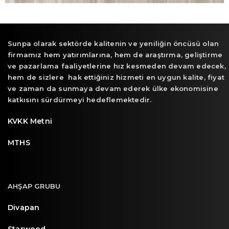
Sunpa olarak sektörde kalitenin ve yeniliğin öncüsü olan
firmamız hem yatırımlarına, hem de araştırma, geliştirme
ve pazarlama faaliyetlerine hız kesmeden devam edecek,
hem de sizlere hak ettiğiniz hizmeti en uygun kalite, fiyat
ve zaman da sunmaya devam ederek ülke ekonomisine
katkısını sürdürmeyi hedeflemektedir.
KVKK Metni
MTHS
AHŞAP GRUBU
Divapan