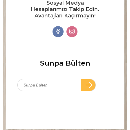
Sosyal Medya
Hesaplarımızı Takip Edin.
Avantajları Kaçırmayın!
Sunpa Bülten