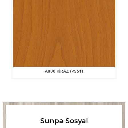
A800 KİRAZ (PS51)
Sunpa Sosyal