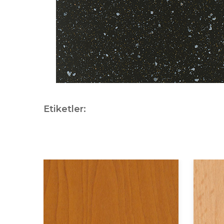
Etiketler: