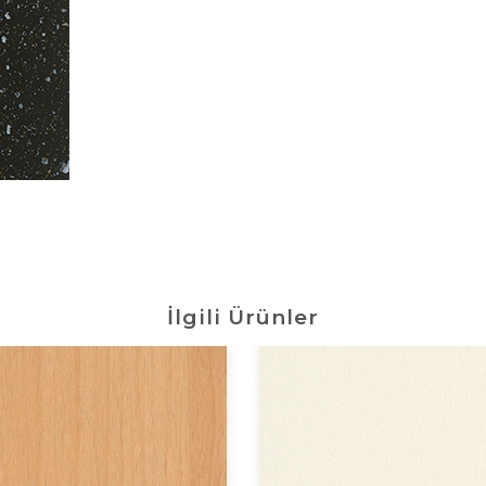
İlgili Ürünler