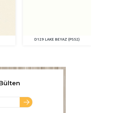
D129 LAKE BEYAZ (PS52)
Bülten