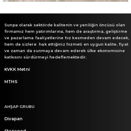
Sunpa olarak sektörde kalitenin ve yeniliğin öncüsü olan
firmamız hem yatırımlarına, hem de araştırma, geliştirme
ve pazarlama faaliyetlerine hız kesmeden devam edecek,
hem de sizlere hak ettiğiniz hizmeti en uygun kalite, fiyat
ve zaman da sunmaya devam ederek ülke ekonomisine
katkısını sürdürmeyi hedeflemektedir.
KVKK Metni
MTHS
AHŞAP GRUBU
Divapan