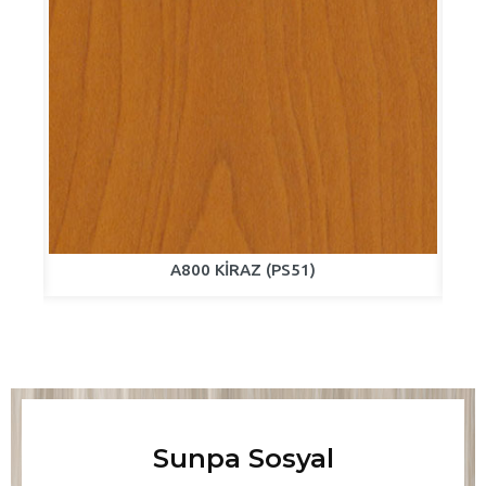
A800 KİRAZ (PS51)
Sunpa Sosyal