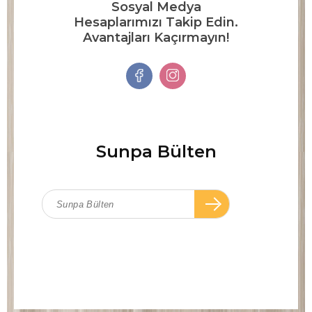
Sosyal Medya
Hesaplarımızı Takip Edin.
Avantajları Kaçırmayın!
Sunpa Bülten