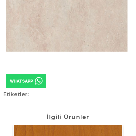
Etiketler:
İlgili Ürünler