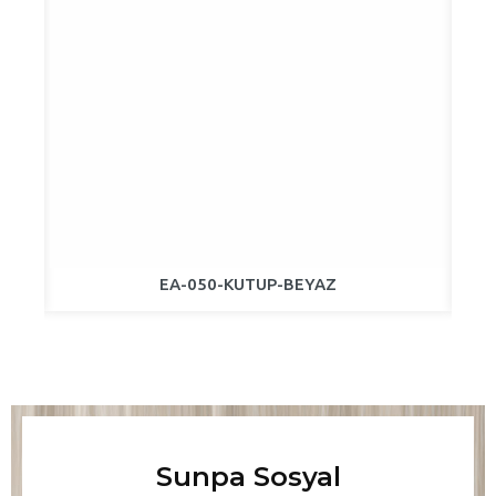
EA-050-KUTUP-BEYAZ
Sunpa Sosyal