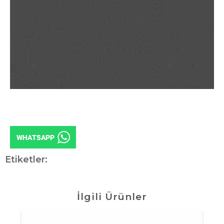
Etiketler:
İlgili Ürünler