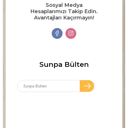
Sosyal Medya
Hesaplarımızı Takip Edin.
Avantajları Kaçırmayın!
Sunpa Bülten