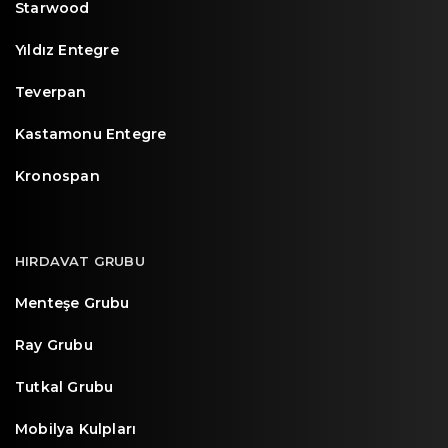
Starwood
Yıldız Entegre
Teverpan
Kastamonu Entegre
Kronospan
HIRDAVAT GRUBU
Menteşe Grubu
Ray Grubu
Tutkal Grubu
Mobilya Kulpları