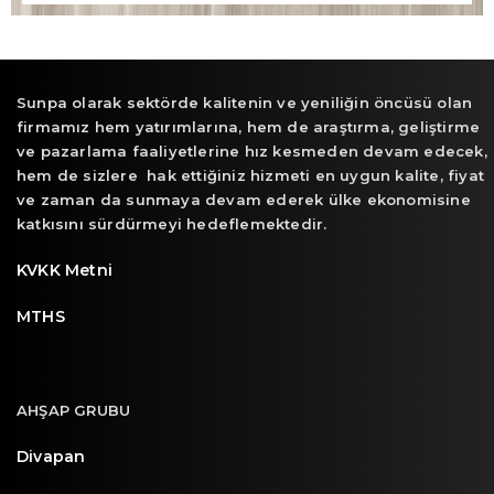
Sunpa olarak sektörde kalitenin ve yeniliğin öncüsü olan
firmamız hem yatırımlarına, hem de araştırma, geliştirme
ve pazarlama faaliyetlerine hız kesmeden devam edecek,
hem de sizlere hak ettiğiniz hizmeti en uygun kalite, fiyat
ve zaman da sunmaya devam ederek ülke ekonomisine
katkısını sürdürmeyi hedeflemektedir.
KVKK Metni
MTHS
AHŞAP GRUBU
Divapan