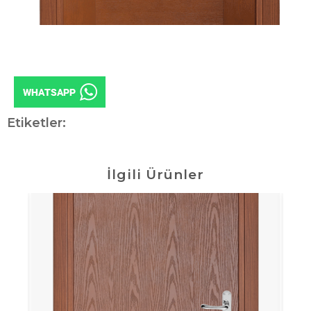
Etiketler:
İlgili Ürünler