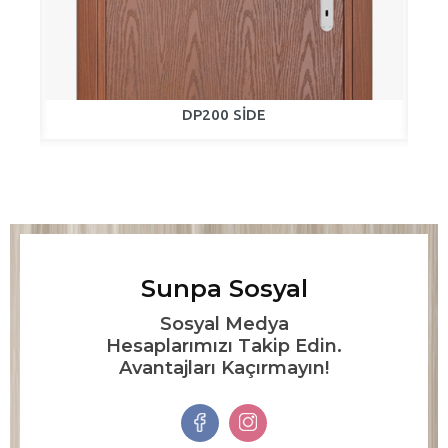
DP200 SİDE
Sunpa Sosyal
Sosyal Medya
Hesaplarımızı Takip Edin.
Avantajları Kaçırmayın!