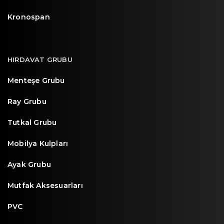
Kronospan
HIRDAVAT GRUBU
Menteşe Grubu
Ray Grubu
Tutkal Grubu
Mobilya Kulpları
Ayak Grubu
Mutfak Aksesuarları
PVC