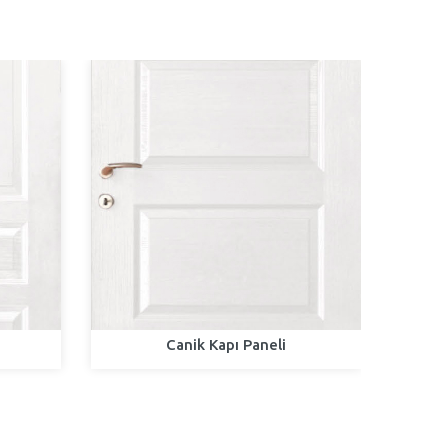
Canik Kapı Paneli