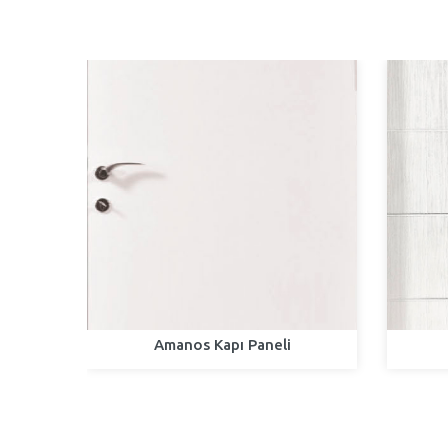
Amanos Kapı Paneli