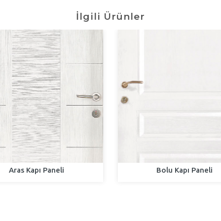
İlgili Ürünler
Aras Kapı Paneli
Bolu Kapı Paneli