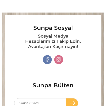
Sunpa Sosyal
Sosyal Medya
Hesaplarımızı Takip Edin.
Avantajları Kaçırmayın!
Sunpa Bülten