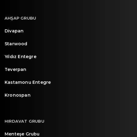
AHŞAP GRUBU
Divapan
Starwood
Yıldız Entegre
Teverpan
Kastamonu Entegre
Kronospan
HIRDAVAT GRUBU
Menteşe Grubu