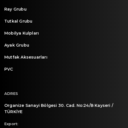
Ray Grubu
Tutkal Grubu
Mobilya Kulpları
Ayak Grubu
Mutfak Aksesuarları
PVC
ADRES
Organize Sanayi Bölgesi 30. Cad. No:24/B Kayseri /
TÜRKİYE
Export: