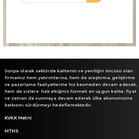
Sunpa olarak sektörde kalitenin ve yeniliğin öncüsü olan
firmamız hem yatırımlarına, hem de araştırma, geliştirme
ve pazarlama faaliyetlerine hız kesmeden devam edecek,
hem de sizlere hak ettiğiniz hizmeti en uygun kalite, fiyat
ve zaman da sunmaya devam ederek ülke ekonomisine
katkısını sürdürmeyi hedeflemektedir.
KVKK Metni
MTHS