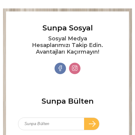
Sunpa Sosyal
Sosyal Medya
Hesaplarımızı Takip Edin.
Avantajları Kaçırmayın!
Sunpa Bülten