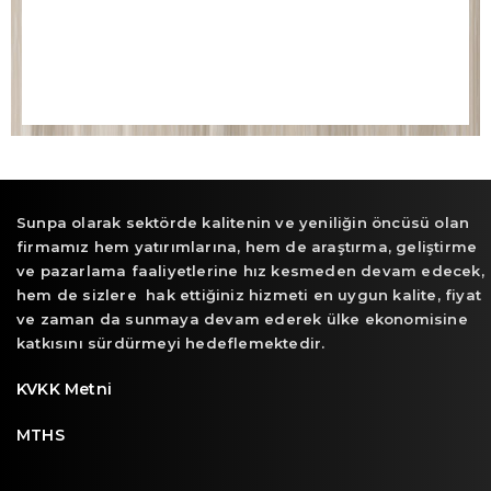
Sunpa olarak sektörde kalitenin ve yeniliğin öncüsü olan
firmamız hem yatırımlarına, hem de araştırma, geliştirme
ve pazarlama faaliyetlerine hız kesmeden devam edecek,
hem de sizlere hak ettiğiniz hizmeti en uygun kalite, fiyat
ve zaman da sunmaya devam ederek ülke ekonomisine
katkısını sürdürmeyi hedeflemektedir.
KVKK Metni
MTHS