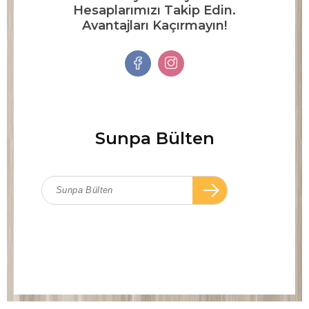
Hesaplarımızı Takip Edin.
Avantajları Kaçırmayın!
Sunpa Bülten