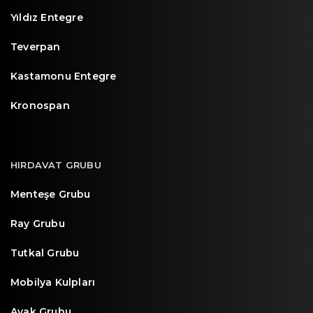
Yıldız Entegre
Teverpan
Kastamonu Entegre
Kronospan
HIRDAVAT GRUBU
Menteşe Grubu
Ray Grubu
Tutkal Grubu
Mobilya Kulpları
Ayak Grubu