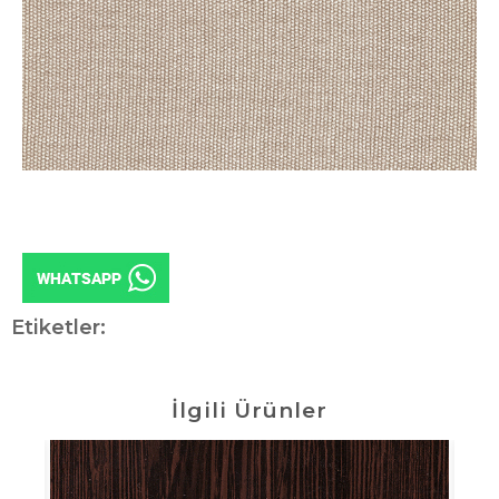
Etiketler:
İlgili Ürünler