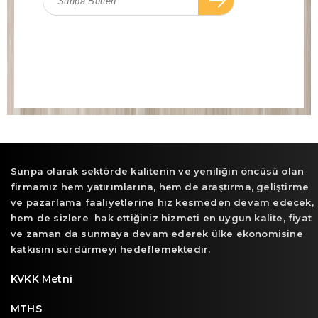
Sunpa olarak sektörde kalitenin ve yeniliğin öncüsü olan
firmamız hem yatırımlarına, hem de araştırma, geliştirme
ve pazarlama faaliyetlerine hız kesmeden devam edecek,
hem de sizlere hak ettiğiniz hizmeti en uygun kalite, fiyat
ve zaman da sunmaya devam ederek ülke ekonomisine
katkısını sürdürmeyi hedeflemektedir.
KVKK Metni
MTHS