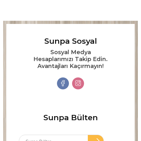
Sunpa Sosyal
Sosyal Medya
Hesaplarımızı Takip Edin.
Avantajları Kaçırmayın!
Sunpa Bülten