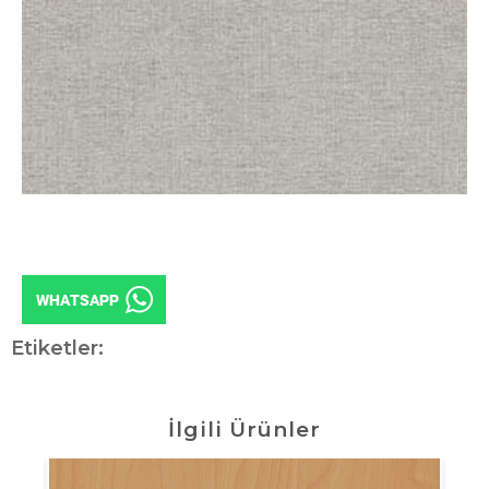
Etiketler:
İlgili Ürünler