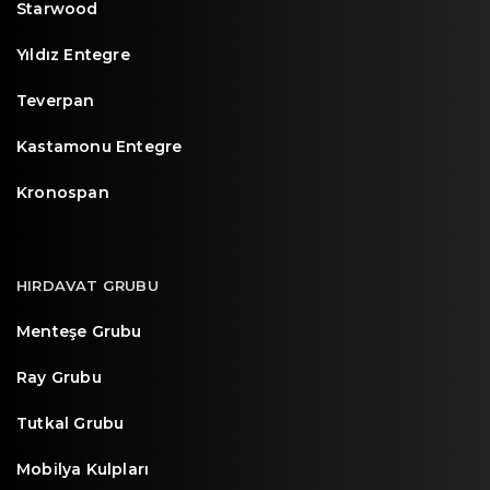
Starwood
Yıldız Entegre
Teverpan
Kastamonu Entegre
Kronospan
HIRDAVAT GRUBU
Menteşe Grubu
Ray Grubu
Tutkal Grubu
Mobilya Kulpları