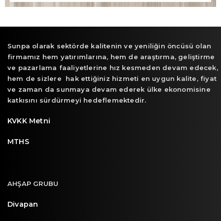
Sunpa olarak sektörde kalitenin ve yeniliğin öncüsü olan
firmamız hem yatırımlarına, hem de araştırma, geliştirme
ve pazarlama faaliyetlerine hız kesmeden devam edecek,
hem de sizlere hak ettiğiniz hizmeti en uygun kalite, fiyat
ve zaman da sunmaya devam ederek ülke ekonomisine
katkısını sürdürmeyi hedeflemektedir.
KVKK Metni
MTHS
AHŞAP GRUBU
Divapan