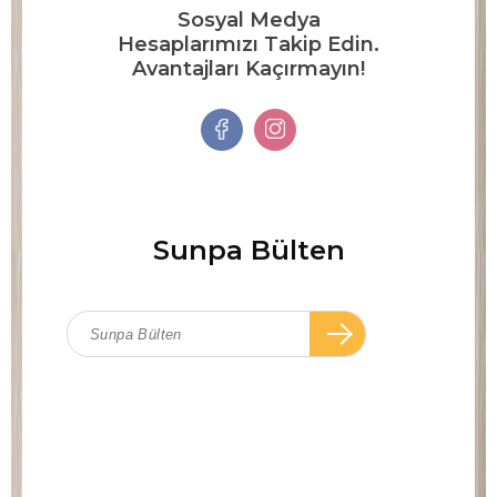
Sosyal Medya
Hesaplarımızı Takip Edin.
Avantajları Kaçırmayın!
Sunpa Bülten