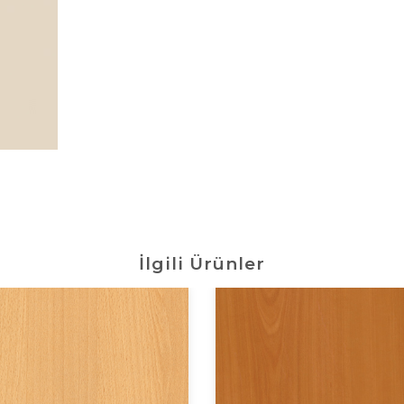
İlgili Ürünler