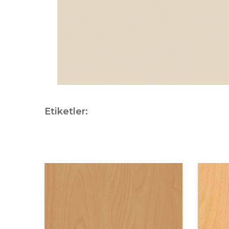
Etiketler: