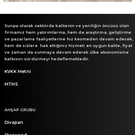
Sunpa olarak sektörde kalitenin ve yeniliğin öncüsü olan
firmamız hem yatırımlarına, hem de araştırma, geliştirme
ve pazarlama faaliyetlerine hız kesmeden devam edecek,
hem de sizlere hak ettiğiniz hizmeti en uygun kalite, fiyat
ve zaman da sunmaya devam ederek ülke ekonomisine
katkısını sürdürmeyi hedeflemektedir.
KVKK Metni
MTHS
AHŞAP GRUBU
Divapan