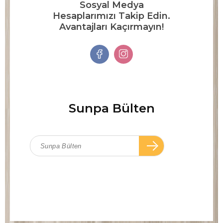
Sosyal Medya
Hesaplarımızı Takip Edin.
Avantajları Kaçırmayın!
Sunpa Bülten