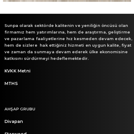
Sunpa olarak sektörde kalitenin ve yeniliğin öncüsü olan
firmamız hem yatırımlarına, hem de araştırma, geliştirme
ve pazarlama faaliyetlerine hız kesmeden devam edecek,
hem de sizlere hak ettiğiniz hizmeti en uygun kalite, fiyat
ve zaman da sunmaya devam ederek ülke ekonomisine
katkısını sürdürmeyi hedeflemektedir.
KVKK Metni
MTHS
AHŞAP GRUBU
Divapan