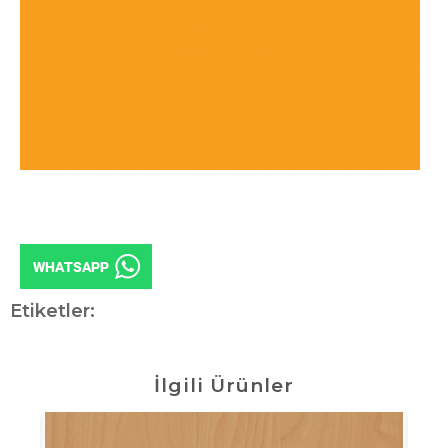
Etiketler:
İlgili Ürünler