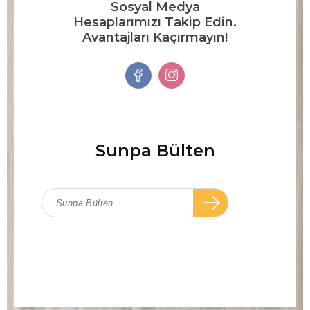
Sosyal Medya
Hesaplarımızı Takip Edin.
Avantajları Kaçırmayın!
Sunpa Bülten