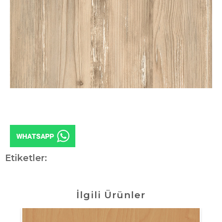
Etiketler:
İlgili Ürünler