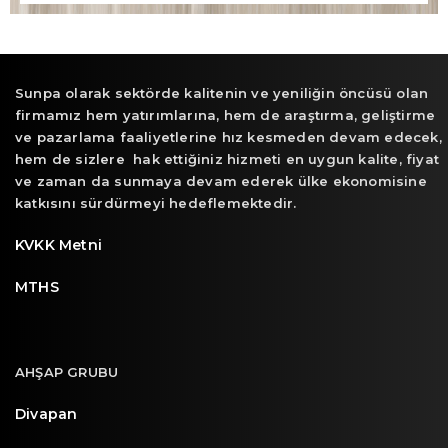
Sunpa olarak sektörde kalitenin ve yeniliğin öncüsü olan
firmamız hem yatırımlarına, hem de araştırma, geliştirme
ve pazarlama faaliyetlerine hız kesmeden devam edecek,
hem de sizlere hak ettiğiniz hizmeti en uygun kalite, fiyat
ve zaman da sunmaya devam ederek ülke ekonomisine
katkısını sürdürmeyi hedeflemektedir.
KVKK Metni
MTHS
AHŞAP GRUBU
Divapan