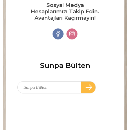
Sosyal Medya
Hesaplarımızı Takip Edin.
Avantajları Kaçırmayın!
Sunpa Bülten