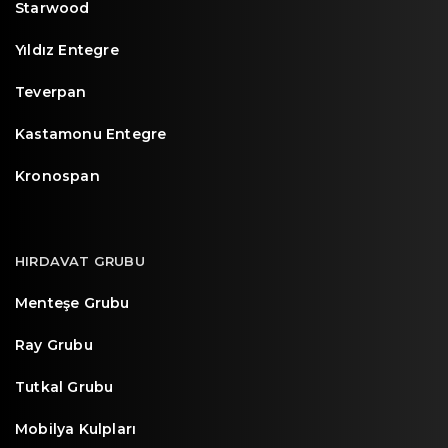
Starwood
Yıldız Entegre
Teverpan
Kastamonu Entegre
Kronospan
HIRDAVAT GRUBU
Menteşe Grubu
Ray Grubu
Tutkal Grubu
Mobilya Kulpları