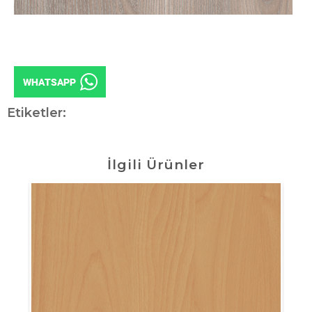
Etiketler:
İlgili Ürünler