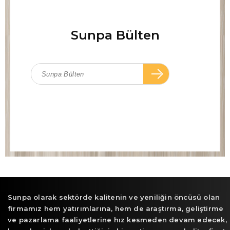
Sunpa Bülten
Sunpa olarak sektörde kalitenin ve yeniliğin öncüsü olan
firmamız hem yatırımlarına, hem de araştırma, geliştirme
ve pazarlama faaliyetlerine hız kesmeden devam edecek,