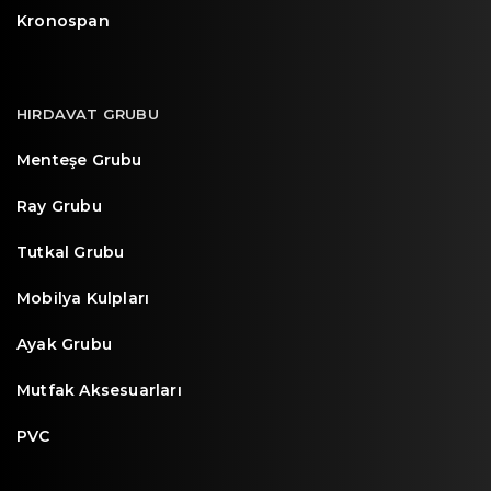
Kronospan
HIRDAVAT GRUBU
Menteşe Grubu
Ray Grubu
Tutkal Grubu
Mobilya Kulpları
Ayak Grubu
Mutfak Aksesuarları
PVC