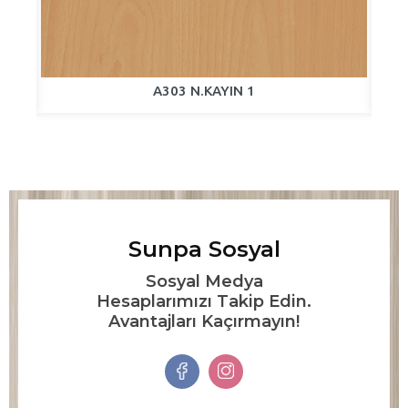
A303 N.KAYIN 1
Sunpa Sosyal
Sosyal Medya
Hesaplarımızı Takip Edin.
Avantajları Kaçırmayın!