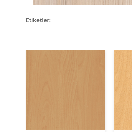
Etiketler: