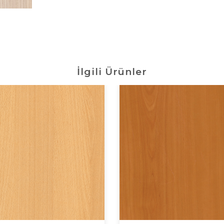
İlgili Ürünler