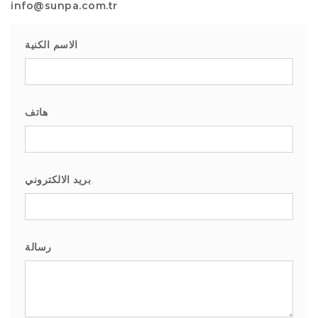
info@sunpa.com.tr
الاسم الكنية
هاتف
بريد الالكتروني
رسالة