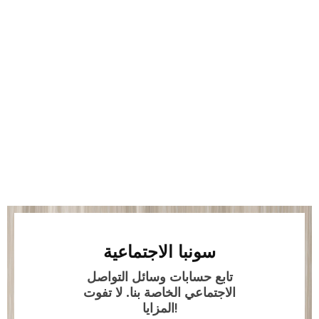
سونبا الاجتماعية
تابع حسابات وسائل التواصل
الاجتماعي الخاصة بنا. لا تفوت
المزايا!