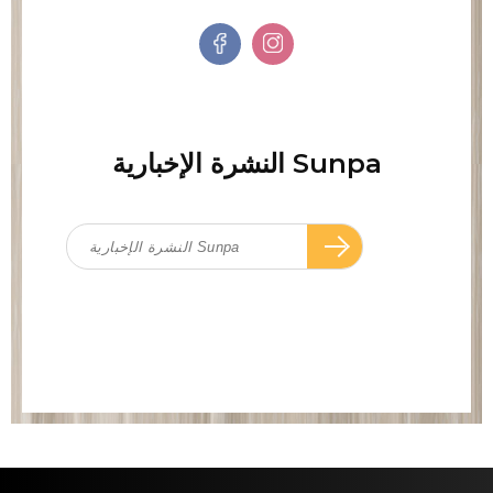
النشرة الإخبارية Sunpa