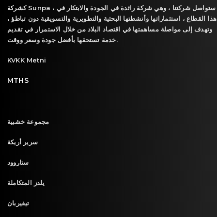
كشركة Sunpa ، ستواصل شركتنا ، وهي شركة رائدة في الجودة والابتكار في
هذا القطاع ، استثماراتها وأنشطتها البحثية والتطويرية والتسويقية دون تباطؤ ،
وتهدف إلى مواصلة مساهمتها في اقتصاد البلاد من خلال الاستمرار في تقديم
خدمة تستحقها بأفضل جودة وسعر ووقت.
KVKK Metni
MTHS
مجموعة خشبية
سرير أريكة
ستاروود
يلدز المتكاملة
تيفيربان