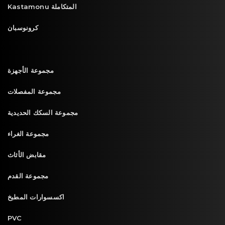
Kastamonu المتكاملة
كرونوسبان
مجموعة الأجهزة
مجموعة المفصلات
مجموعة السكك الحديدية
مجموعة الغراء
مقابض الأثاث
مجموعة القدم
اكسسوارات المطبخ
PVC